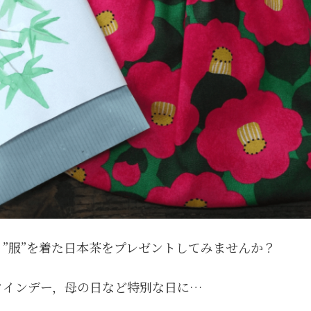
”服”を着た日本茶をプレゼントしてみませんか？
タインデー，母の日など特別な日に…