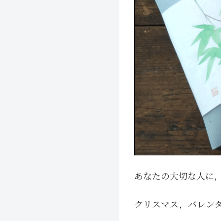
あなたの大切な人に，
クリスマス，バレン